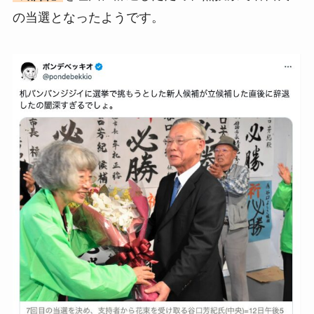
の当選となったようです。