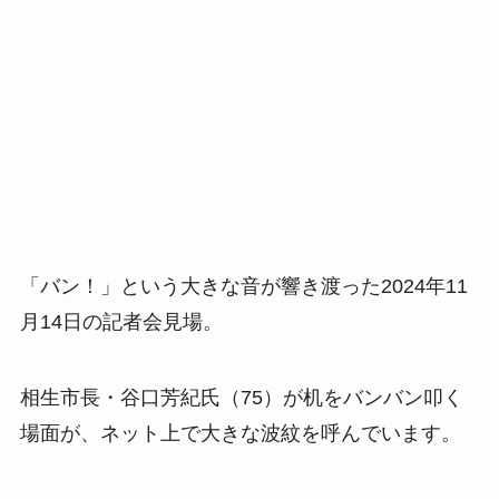
「バン！」という大きな音が響き渡った2024年11
月14日の記者会見場。
相生市長・谷口芳紀氏（75）が机をバンバン叩く
場面が、ネット上で大きな波紋を呼んでいます。