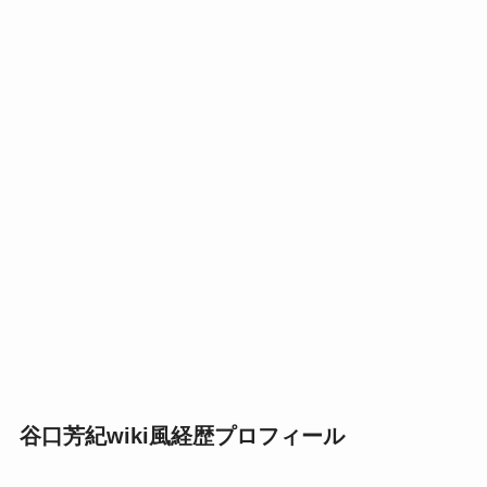
谷口芳紀wiki風経歴プロフィール