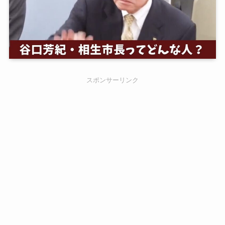
スポンサーリンク