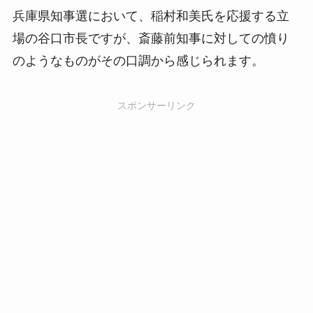
兵庫県知事選において、稲村和美氏を応援する立
場の谷口市長ですが、斎藤前知事に対しての憤り
のようなものがその口調から感じられます。
スポンサーリンク