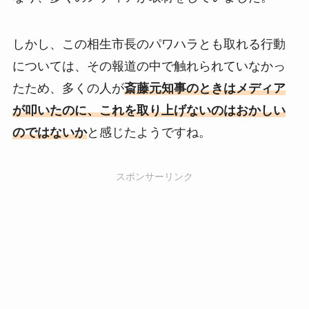
しかし、この相生市長のパワハラとも取れる行動
については、その報道の中で触れられていなかっ
たため、多くの人が
斎藤元知事のときはメディア
が叩いたのに、これを取り上げないのはおかしい
のではないか
と感じたようですね。
スポンサーリンク