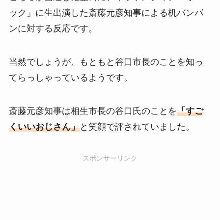
ック」に生出演した斎藤元彦知事による机バンバ
ンに対する反応です。
当然でしょうが、もともと谷口市長のことを知っ
てらっしゃっているようです。
斎藤元彦知事は相生市長の谷口氏のことを
「すご
くいいおじさん」
と笑顔で評されていました。
スポンサーリンク