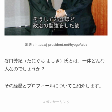
出典：https://j-president.net/hyogo/aioi/
谷口芳紀（たにぐち よしき）氏とは、一体どんな
人なのでしょうか？
その経歴とプロフィールについてご紹介します。
スポンサーリンク