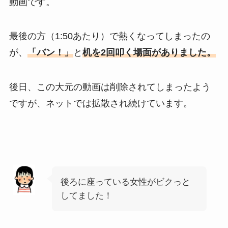
動画です。
最後の方（1:50あたり）で熱くなってしまったの
が、
「バン！」
と
机を
2
回叩く場面がありました。
後日、この大元の動画は削除されてしまったよう
ですが、ネットでは拡散され続けています。
後ろに座っている女性がビクっと
してました！