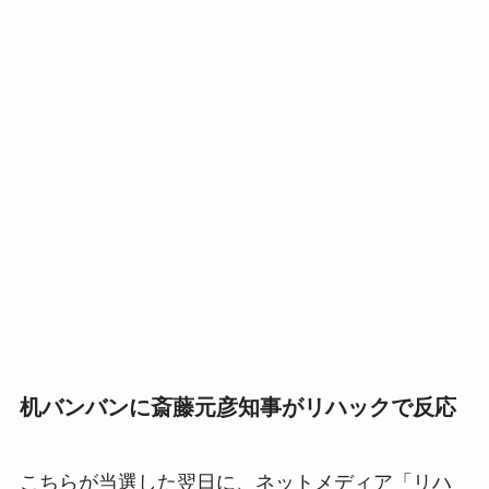
机バンバンに斎藤元彦知事がリハックで反応
こちらが当選した翌日に、ネットメディア「リハ