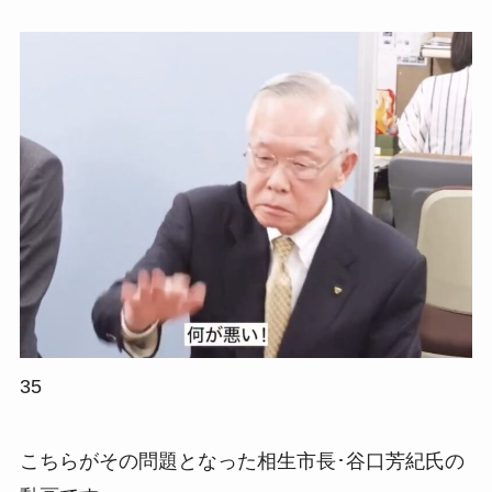
35
こちらがその問題となった相生市長･谷口芳紀氏の