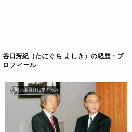
谷口芳紀（たにぐち よしき）の経歴・プ
ロフィール