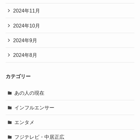
2024年11月
2024年10月
2024年9月
2024年8月
カテゴリー
あの人の現在
インフルエンサー
エンタメ
フジテレビ・中居正広