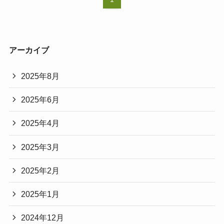
アーカイブ
2025年8月
2025年6月
2025年4月
2025年3月
2025年2月
2025年1月
2024年12月