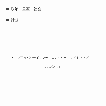
政治・皇室・社会
話題
プライバシーポリシー
コンタクト
サイトマップ
©
バズアウト.