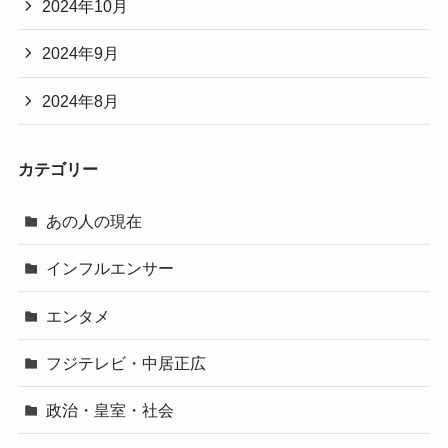
2024年10月
2024年9月
2024年8月
カテゴリー
あの人の現在
インフルエンサー
エンタメ
フジテレビ・中居正広
政治・皇室・社会