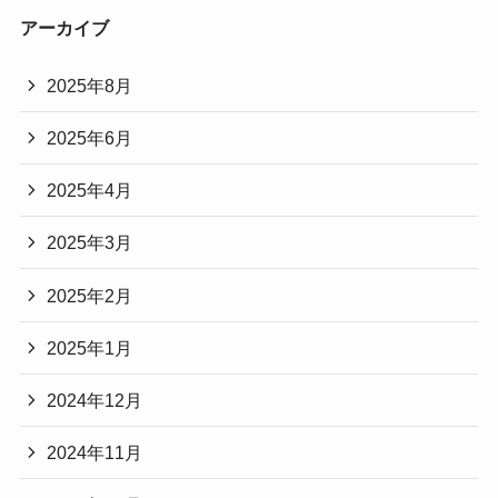
アーカイブ
2025年8月
2025年6月
2025年4月
2025年3月
2025年2月
2025年1月
2024年12月
2024年11月