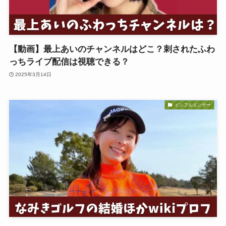
【動画】最上あいのチャンネルはどこ？刺されたふわ
っちライブ配信は視聴できる？
2025年3月14日
インフルエンサー