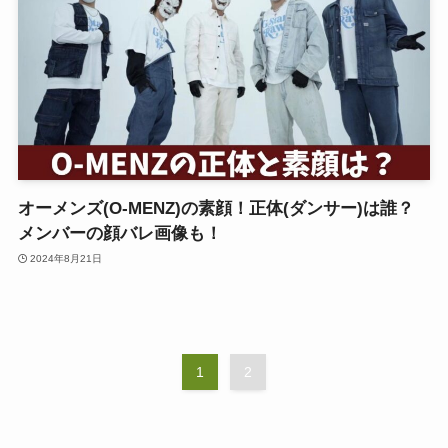
オーメンズ(O-MENZ)の素顔！正体(ダンサー)は誰？
メンバーの顔バレ画像も！
2024年8月21日
1
2