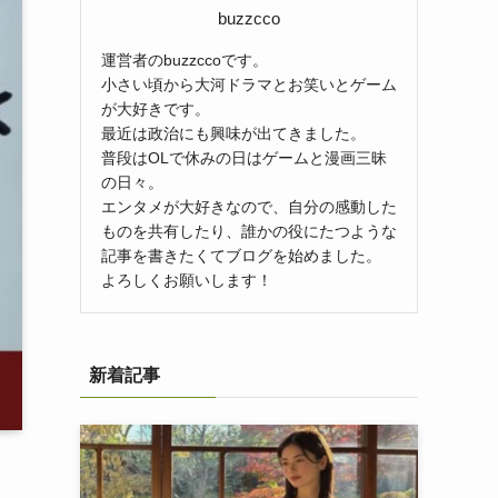
buzzcco
運営者のbuzzccoです。
小さい頃から大河ドラマとお笑いとゲーム
が大好きです。
最近は政治にも興味が出てきました。
普段はOLで休みの日はゲームと漫画三昧
の日々。
エンタメが大好きなので、自分の感動した
ものを共有したり、誰かの役にたつような
記事を書きたくてブログを始めました。
よろしくお願いします！
新着記事