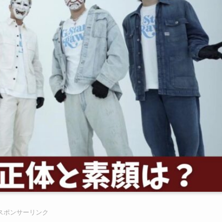
スポンサーリンク