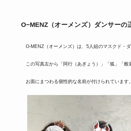
O−MENZ（オーメンズ）ダンサーの
O-MENZ（オーメンズ）は、5人組のマスクド
この写真左から「阿行（あぎょう）」「狐」「般
お面にまつわる個性的な名前が付けられています