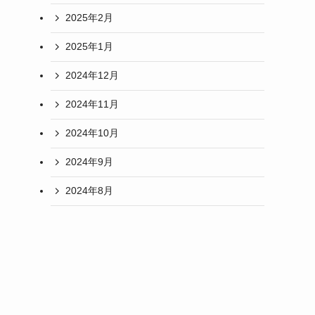
2025年2月
2025年1月
2024年12月
2024年11月
2024年10月
2024年9月
2024年8月