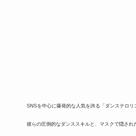
SNSを中心に爆発的な人気を誇る「ダンステロリス
彼らの圧倒的なダンススキルと、マスクで隠され