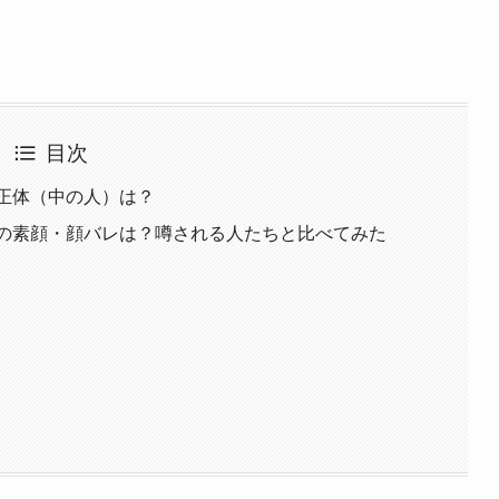
目次
の正体（中の人）は？
）の素顔・顔バレは？噂される人たちと比べてみた