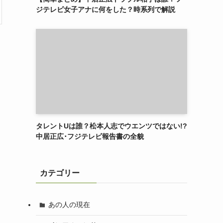
ジテレビ女子アナに何をした？時系列で解説
タレントUは誰？松本人志でウエンツではない!?
中居正広･フジテレビ報告書の全貌
カテゴリー
あの人の現在