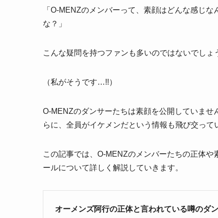
「O-MENZのメンバーって、素顔はどんな感じ
な？」
こんな疑問を持つファンも多いのではないでしょ
（私がそうです…!!）
O-MENZのダンサーたちは素顔を公開していま
らに、全員がイケメンだという情報も飛び交って
この記事では、O-MENZのメンバーたちの正体
ールについて詳しく解説していきます。
オーメンズ阿行の正体と言われている噂のダ