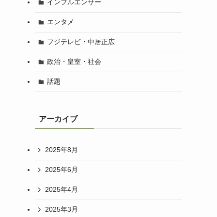
インフルエンサー
エンタメ
フジテレビ・中居正広
政治・皇室・社会
話題
アーカイブ
2025年8月
2025年6月
2025年4月
2025年3月