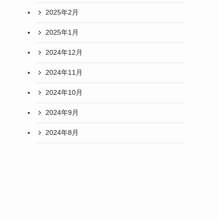
2025年2月
2025年1月
2024年12月
2024年11月
2024年10月
2024年9月
2024年8月