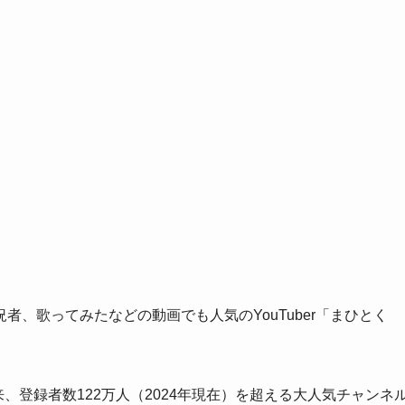
、歌ってみたなどの動画でも人気のYouTuber「まひとく
以来、登録者数122万人（2024年現在）を超える大人気チャンネ