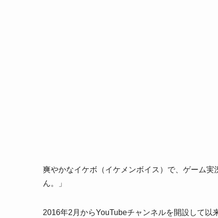
爽やかなイケボ（イケメンボイス）で、ゲーム実況者
ん。」
2016年2月からYouTubeチャンネルを開設して