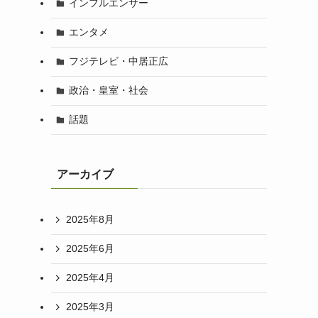
インフルエンサー
エンタメ
フジテレビ・中居正広
政治・皇室・社会
話題
アーカイブ
2025年8月
2025年6月
2025年4月
2025年3月