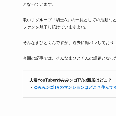
となっています。
歌い手グループ「騎士A」の一員としての活動な
ファンを魅了し続けていますよね。
そんなまひとくんですが、過去に顔バレしており
今回の記事では、そんなまひとくんの話題となっ
夫婦YouTuberゆみみンゴTVの新居はどこ？
・
ゆみみンゴTVのマンションはどこ？住んでる