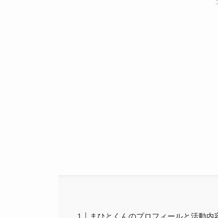
まひとくんのプロフィールと活動内