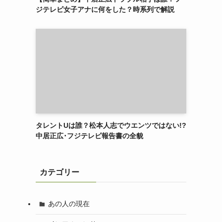
ジテレビ女子アナに何をした？時系列で解説
タレントUは誰？松本人志でウエンツではない!?
中居正広･フジテレビ報告書の全貌
カテゴリー
あの人の現在