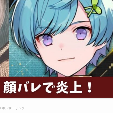
スポンサーリンク