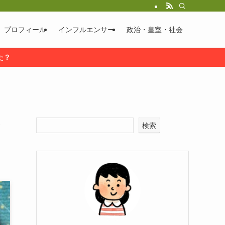
プロフィール
インフルエンサー
政治・皇室・社会
た？
ッ
検索