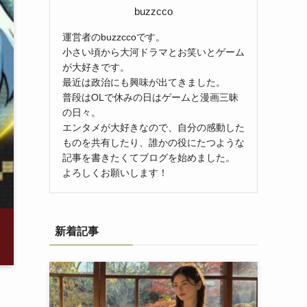
buzzcco
運営者のbuzzccoです。
小さい頃から大河ドラマとお笑いとゲーム
が大好きです。
最近は政治にも興味が出てきました。
普段はOLで休みの日はゲームと漫画三昧
の日々。
エンタメが大好きなので、自分の感動した
ものを共有したり、誰かの役にたつような
記事を書きたくてブログを始めました。
よろしくお願いします！
新着記事