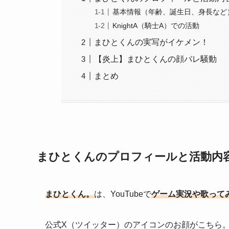
基本情報（年齢、誕生日、身長など
KnightA（騎士A）での活動
まひとくんの実写がイケメン！
【炎上】まひとくんの顔バレ騒動
まとめ
まひとくんのプロフィールと活動内
まひとくん。
は、YouTubeで
ゲーム実況や歌って
公式X（ツイッター）のアイコンのお顔がこちら