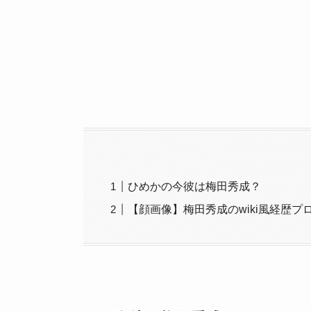
ひめかの今彼は梅田秀成？
【顔画像】梅田秀成のwiki風経歴プ