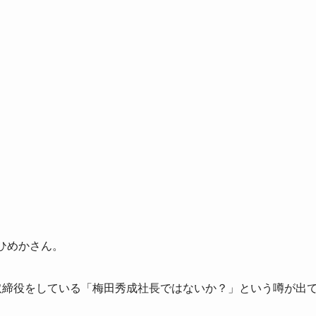
ひめかさん。
代表取締役をしている「梅田秀成社長ではないか？」という噂が出