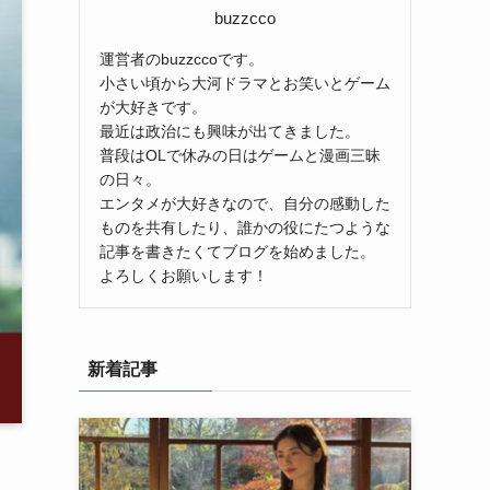
buzzcco
運営者のbuzzccoです。
小さい頃から大河ドラマとお笑いとゲーム
が大好きです。
最近は政治にも興味が出てきました。
普段はOLで休みの日はゲームと漫画三昧
の日々。
エンタメが大好きなので、自分の感動した
ものを共有したり、誰かの役にたつような
記事を書きたくてブログを始めました。
よろしくお願いします！
新着記事