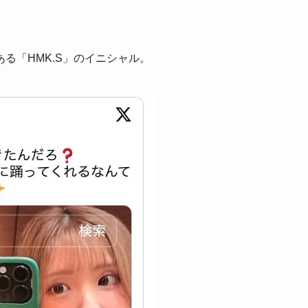
る「HMK.S」のイニシャル。