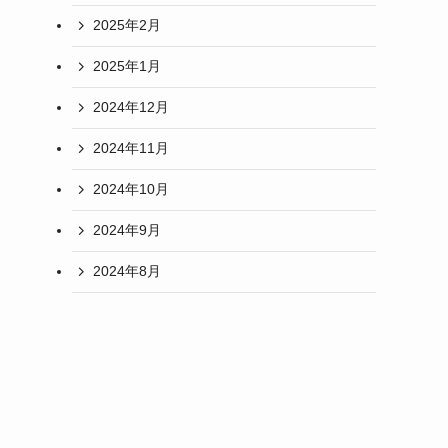
2025年2月
2025年1月
2024年12月
2024年11月
2024年10月
2024年9月
2024年8月