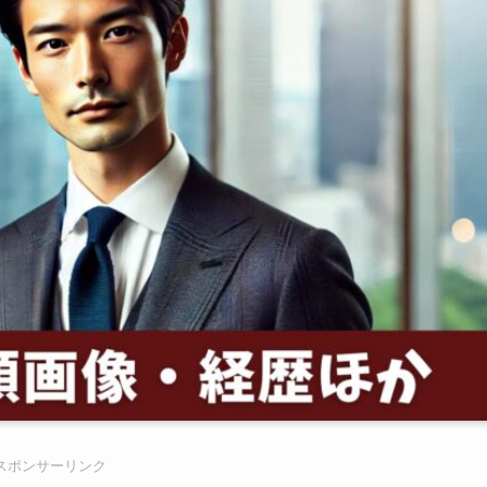
スポンサーリンク