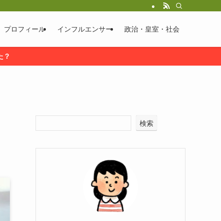
プロフィール
インフルエンサー
政治・皇室・社会
た？
検索