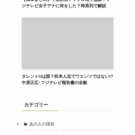
ジテレビ女子アナに何をした？時系列で解説
タレントUは誰？松本人志でウエンツではない!?
中居正広･フジテレビ報告書の全貌
カテゴリー
あの人の現在