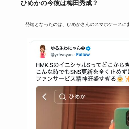
ひめかの今彼は梅田秀成？
発端となったのは、ひめかさんのスマホケースにあ