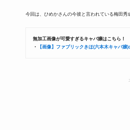
今回は、ひめかさんの今彼と言われている梅田秀
無加工画像が可愛すぎるキャバ嬢はこちら！
・
【画像】ファブリックきほ(六本木キャバ嬢