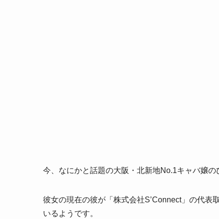
今、なにかと話題の大阪・北新地No.1キャバ嬢の
彼女の現在の彼が「株式会社S’Connect」の
いるようです。