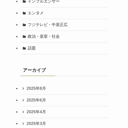
インフルエンサー
エンタメ
フジテレビ・中居正広
政治・皇室・社会
話題
アーカイブ
2025年8月
2025年6月
2025年4月
2025年3月