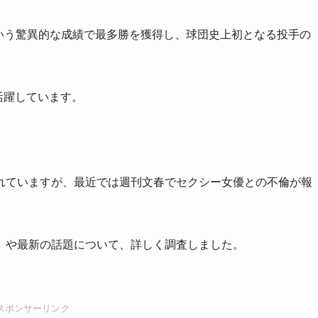
98という驚異的な成績で最多勝を獲得し、球団史上初となる投手の
活躍しています。
れていますが、最近では週刊文春でセクシー女優との不倫が報
）や最新の話題について、詳しく調査しました。
スポンサーリンク