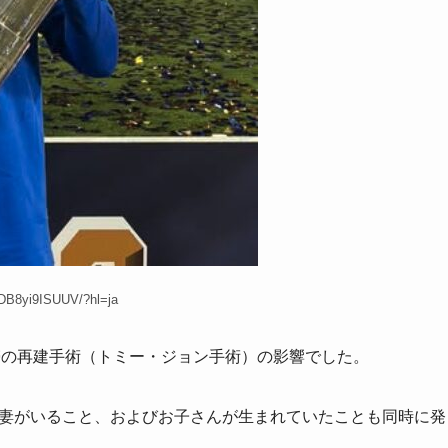
DB8yi9ISUUV/?hl=ja
帯の再建手術（トミー・ジョン手術）の影響でした。
して妻がいること、およびお子さんが生まれていたことも同時に発