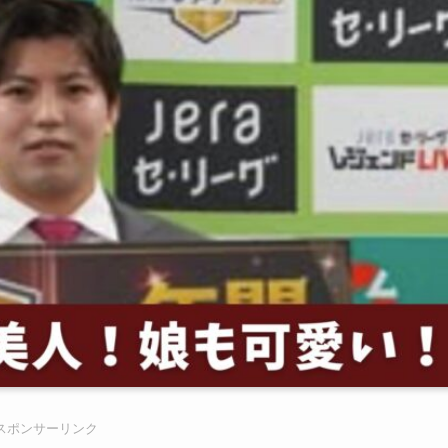
スポンサーリンク