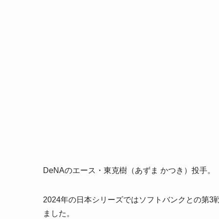
DeNAのエース・東克樹（あずま かつき）投手。
2024年の日本シリーズではソフトバンクとの第
ました。