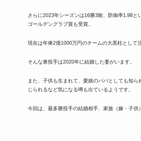
さらに2023年シーズンは16勝3敗、防御率1.
ゴールデングラブ賞も受賞。
現在は年俸2億1000万円のチームの大黒柱として
そんな東投手は2020年に結婚した妻がいます。
また、子供も生まれて、愛娘のパパとしても知ら
じられるなど気になる噂も出ているようです。
今回は、最多勝投手の結婚相手、家族（嫁・子供