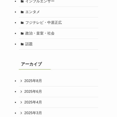
インフルエンサー
エンタメ
フジテレビ・中居正広
政治・皇室・社会
話題
アーカイブ
2025年8月
2025年6月
2025年4月
2025年3月