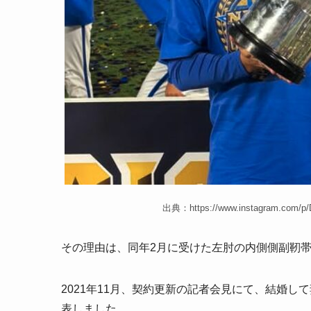
出典：https://www.instagram.com/p/
その理由は、同年2月に受けた左肘の内側側副靭
2021年11月、契約更新の記者会見にて、結婚
表しました。