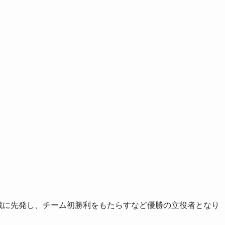
3戦に先発し、チーム初勝利をもたらすなど優勝の立役者となり