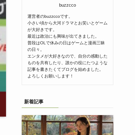
buzzcco
運営者のbuzzccoです。
小さい頃から大河ドラマとお笑いとゲーム
が大好きです。
最近は政治にも興味が出てきました。
普段はOLで休みの日はゲームと漫画三昧
の日々。
エンタメが大好きなので、自分の感動した
ものを共有したり、誰かの役にたつような
記事を書きたくてブログを始めました。
よろしくお願いします！
新着記事