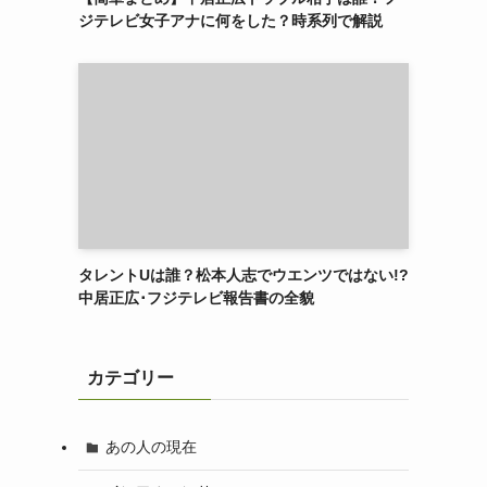
ジテレビ女子アナに何をした？時系列で解説
タレントUは誰？松本人志でウエンツではない!?
中居正広･フジテレビ報告書の全貌
カテゴリー
あの人の現在