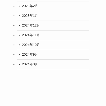
2025年2月
2025年1月
2024年12月
2024年11月
2024年10月
2024年9月
2024年8月