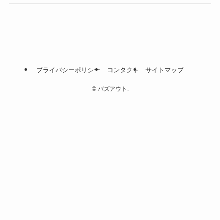
プライバシーポリシー
コンタクト
サイトマップ
©
バズアウト.