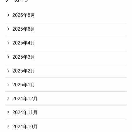
2025年8月
2025年6月
2025年4月
2025年3月
2025年2月
2025年1月
2024年12月
2024年11月
2024年10月