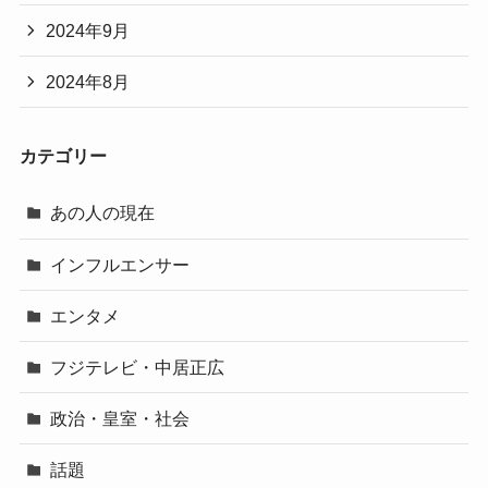
2024年9月
2024年8月
カテゴリー
あの人の現在
インフルエンサー
エンタメ
フジテレビ・中居正広
政治・皇室・社会
話題