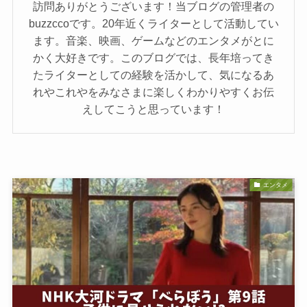
訪問ありがとうございます！当ブログの管理者の
buzzccoです。20年近くライターとして活動してい
ます。音楽、映画、ゲームなどのエンタメがとに
かく大好きです。このブログでは、長年培ってき
たライターとしての経験を活かして、気になるあ
れやこれやをみなさまに楽しくわかりやすくお伝
えしてこうと思っています！
エンタメ