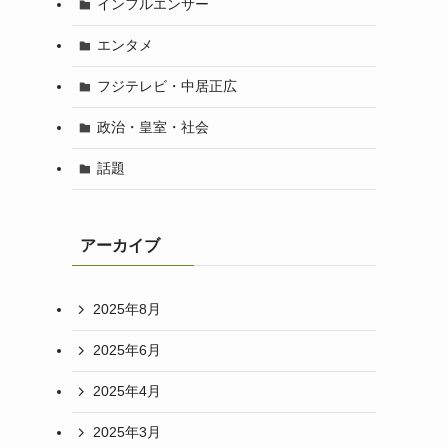
インフルエンサー
エンタメ
フジテレビ・中居正広
政治・皇室・社会
話題
アーカイブ
2025年8月
2025年6月
2025年4月
2025年3月