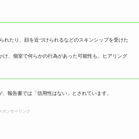
られたり、顔を近づけられるなどのスキンシップを受けた
かけ、個室で何らかの行為があった可能性も。ヒアリング
が、報告書では「信用性はない」とされています。
スポンサーリンク