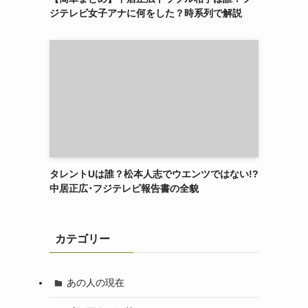
ジテレビ女子アナに何をした？時系列で解説
タレントUは誰？松本人志でウエンツではない!?
中居正広･フジテレビ報告書の全貌
カテゴリー
あの人の現在