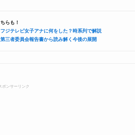
こちらも！
？フジテレビ女子アナに何をした？時系列で解説
？第三者委員会報告書から読み解く今後の展開
スポンサーリンク