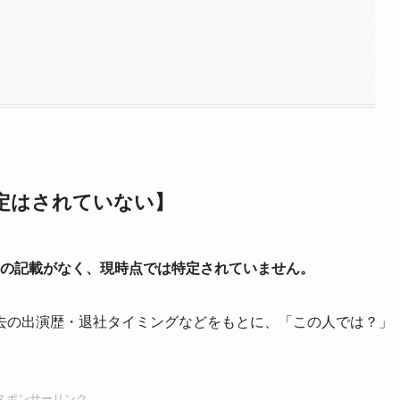
め
定はされていない】
の記載がなく、現時点では特定されていません。
去の出演歴・退社タイミングなどをもとに、「この人では？」
スポンサーリンク