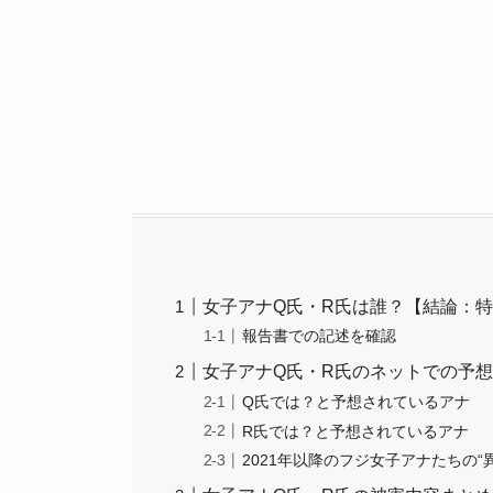
女子アナQ氏・R氏は誰？【結論：
報告書での記述を確認
女子アナQ氏・R氏のネットでの予
Q氏では？と予想されているアナ
R氏では？と予想されているアナ
2021年以降のフジ女子アナたちの“