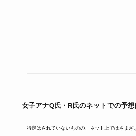
女子アナQ氏・R氏のネットでの予想
特定はされていないものの、ネット上ではさまざ