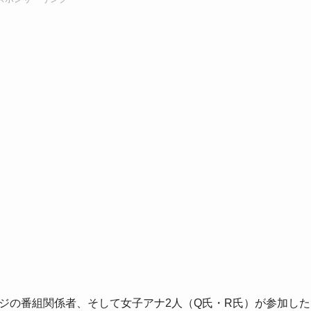
フジの番組関係者、そして女子アナ2人（Q氏・R氏）が参加した