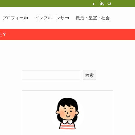
プロフィール
インフルエンサー
政治・皇室・社会
た？
検索