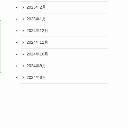
2025年2月
2025年1月
2024年12月
2024年11月
2024年10月
2024年9月
2024年8月