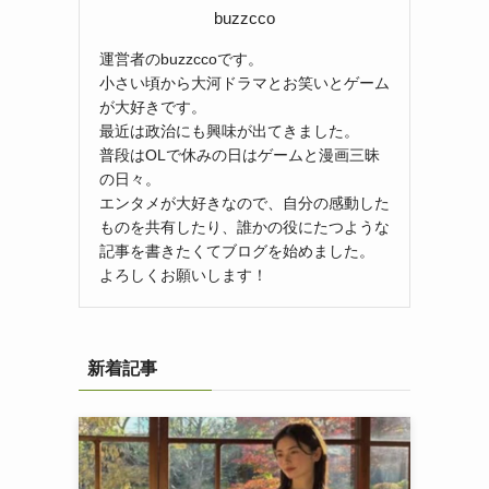
buzzcco
運営者のbuzzccoです。
小さい頃から大河ドラマとお笑いとゲーム
が大好きです。
最近は政治にも興味が出てきました。
普段はOLで休みの日はゲームと漫画三昧
の日々。
エンタメが大好きなので、自分の感動した
ものを共有したり、誰かの役にたつような
記事を書きたくてブログを始めました。
よろしくお願いします！
新着記事