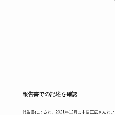
報告書での記述を確認
報告書によると、2021年12月に中居正広さんと