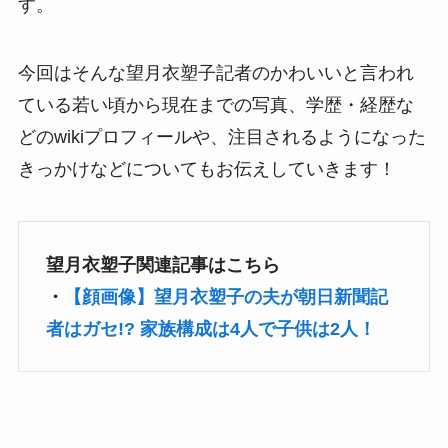
す。
今回はそんな望月衣塑子記者のかわいいと言われ
ている若い頃から現在までの写真、学歴・経歴な
どのwikiプロフィールや、注目されるようになった
きっかけなどについてもお伝えしていきます！
望月衣塑子関連記事はこちら
・
【顔画像】望月衣塑子の夫が朝日新聞記
者はガセ!? 家族構成は4人で子供は2人！