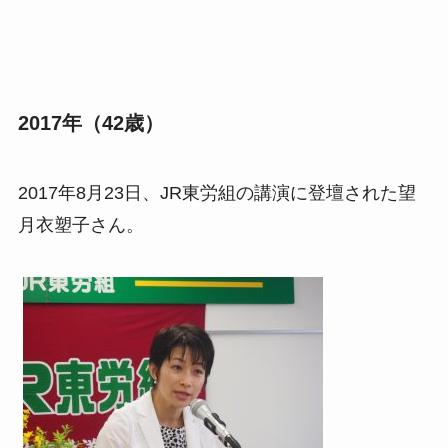
2017年（42歳）
2017年8月23日、JR東労組の講演に登壇された望
月衣塑子さん。