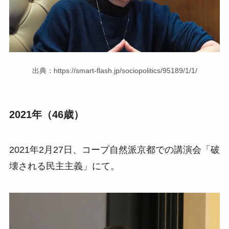
出典：https://smart-flash.jp/sociopolitics/95189/1/1/
2021年（46歳）
2021年2月27日、コープ自然派京都での講演会「破
壊される民主主義」にて。