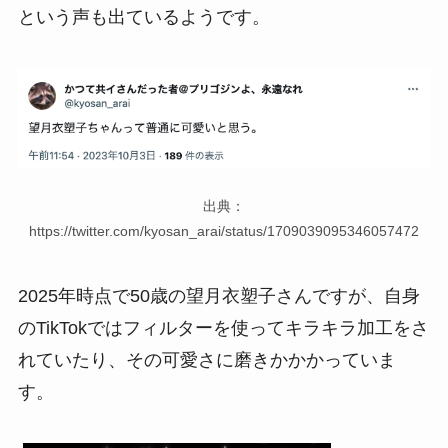
という声も出ているようです。
出典：
https://twitter.com/kyosan_arai/status/1709039095346057472
2025年時点で50歳の望月衣塑子さんですが、自身
のTikTokではフィルターを使ってキラキラ加工をさ
れていたり、その可愛さに磨きかかかっていま
す。