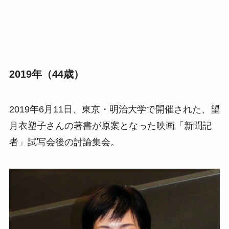
2019年（44歳）
2019年6月11日、東京・明治大学で開催された、望
月衣塑子さんの著書が原案となった映画「新聞記
者」試写会後の討論集会。