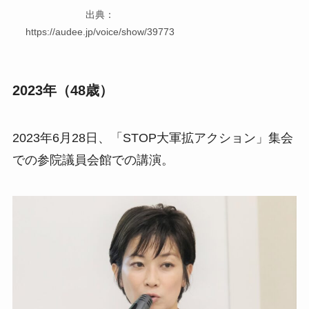
出典：
https://audee.jp/voice/show/39773
2023年（48歳）
2023年6月28日、「STOP大軍拡アクション」集会
での参院議員会館での講演。