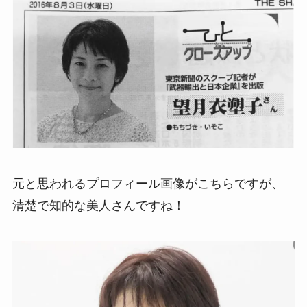
元と思われるプロフィール画像がこちらですが、
清楚で知的な美人さんですね！