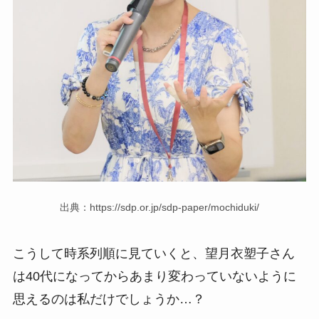
出典：https://sdp.or.jp/sdp-paper/mochiduki/
こうして時系列順に見ていくと、望月衣塑子さん
は40代になってからあまり変わっていないように
思えるのは私だけでしょうか…？