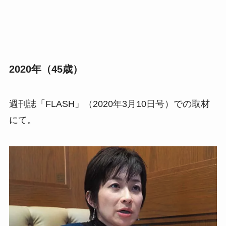
2020年（45歳）
週刊誌「FLASH」（2020年3月10日号）での取材
にて。