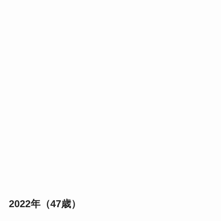
2022年（47歳）