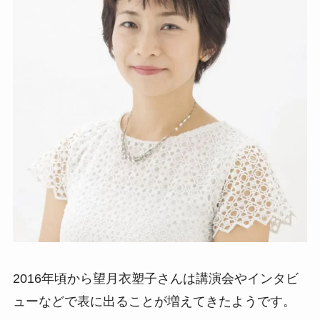
2016年頃から望月衣塑子さんは講演会やインタビ
ューなどで表に出ることが増えてきたようです。