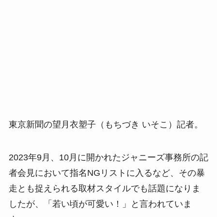
東京新聞の望月衣塑子（もちづき いそこ）記者。
2023年9月、10月に開かれたジャニーズ事務所の記
者会見において指名NGリストに入るなど、その暴
走とも捉えられる取材スタイルでも話題になりま
したが、「若い頃が可愛い！」と言われていま