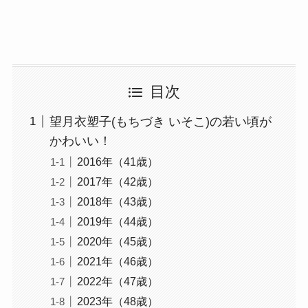
目次
望月衣塑子(もちづき いそこ)の若い頃が
かわいい！
2016年（41歳）
2017年（42歳）
2018年（43歳）
2019年（44歳）
2020年（45歳）
2021年（46歳）
2022年（47歳）
2023年（48歳）