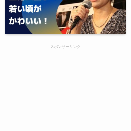
スポンサーリンク