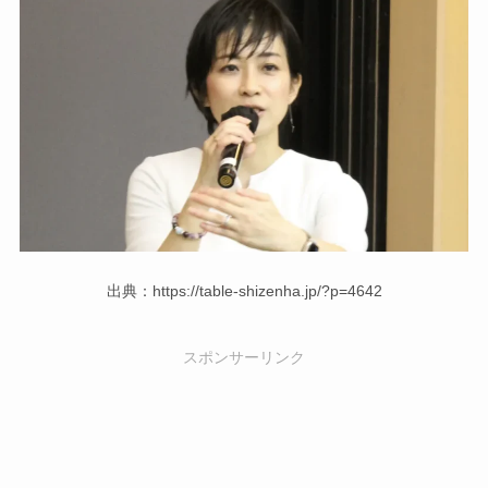
出典：https://table-shizenha.jp/?p=4642
スポンサーリンク