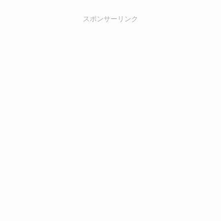
スポンサーリンク