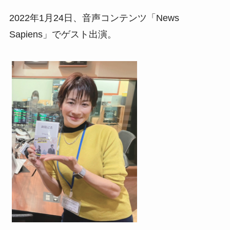
2022年1月24日、音声コンテンツ「News
Sapiens」でゲスト出演。