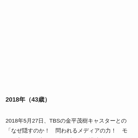
2018年（43歳）
2018年5月27日、TBSの金平茂樹キャスターとの
「なぜ隠すのか！ 問われるメディアの力！ モ