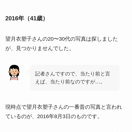
2016年（41歳）
望月衣塑子さんの20〜30代の写真は探しました
が、見つかりませんでした。
記者さんですので、当たり前と言
えば、当たり前なのですが…。
現時点で望月衣塑子さんの一番昔の写真と言われ
ているのが、2016年8月3日のものです。