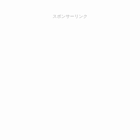
スポンサーリンク