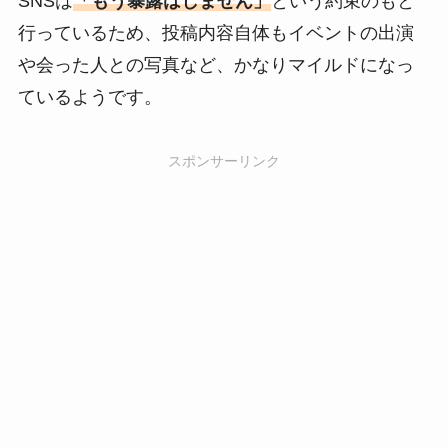
SNSは
「もう暴露はしません」
という約束のもと
行っているため、投稿内容自体もイベントの出演
や会った人との写真など、かなりマイルドになっ
ているようです。
スポンサーリンク