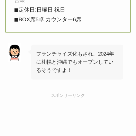
◼︎定休日:日曜日 祝日
◼︎BOX席5卓 カウンター6席
フランチャイズ化もされ、2024年
に札幌と沖縄でもオープンしてい
るそうですよ！
スポンサーリンク