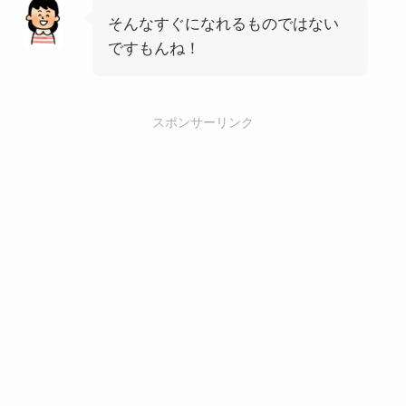
そんなすぐになれるものではない
ですもんね！
スポンサーリンク