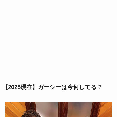
【2025現在】ガーシーは今何してる？