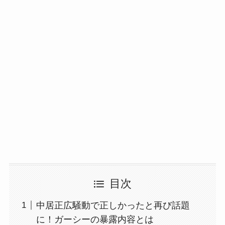
目次
中居正広騒動で正しかったと再び話題
に！ガーシーの暴露内容とは