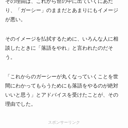
その理由は、これから世の中に出ていくにあた
り、「ガーシー」のままだとあまりにもイメージ
が悪い。
そのイメージを払拭するために、いろんな人に相
談したときに「落語をやれ」と言われたのだそ
う。
「これからのガーシーが丸くなっていくことを世
間にわかってもらうためにも落語をやるのが絶対
いいと思う」とアドバイスを受けたことが、その
理由でした。
スポンサーリンク