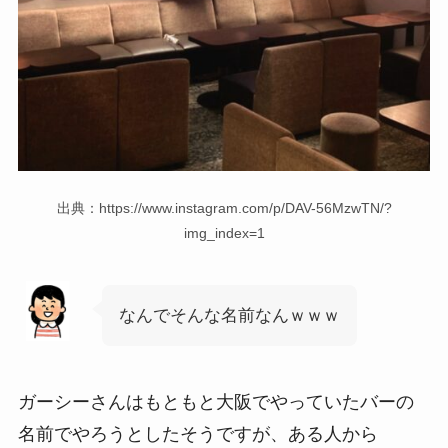
出典：https://www.instagram.com/p/DAV-56MzwTN/?
img_index=1
なんでそんな名前なんｗｗｗ
ガーシーさんはもともと大阪でやっていたバーの
名前でやろうとしたそうですが、ある人から