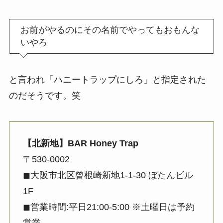
お前がやるのにその名前でやってもおもんな
いやろ
と言われ「ハニートラップにしろ」と指定された
のだそうです。笑
【北新地】BAR Honey Trap
〒530-0002
◼︎大阪市北区曾根崎新地1-1-30 ぼたんビル
1F
◼︎営業時間:平日21:00-5:00 ※土曜日は予約
営業