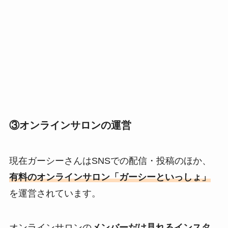
③オンラインサロンの運営
現在ガーシーさんはSNSでの配信・投稿のほか、
有料のオンラインサロン「ガーシーといっしょ」
を運営されています。
オンラインサロンの
メンバーだけ見れるインスタ