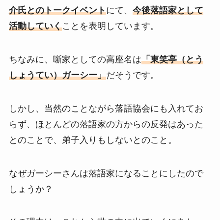
介氏とのトークイベント
にて、
今後落語家として
活動していく
ことを表明しています。
ちなみに、噺家としての高座名は
「東笑亭（とう
しょうてい）ガーシー」
だそうです。
しかし、当然のことながら落語協会にも入れてお
らず、ほとんどの落語家の方からの反発はあった
とのことで、弟子入りもしないとのこと。
なぜガーシーさんは落語家になることにしたので
しょうか？