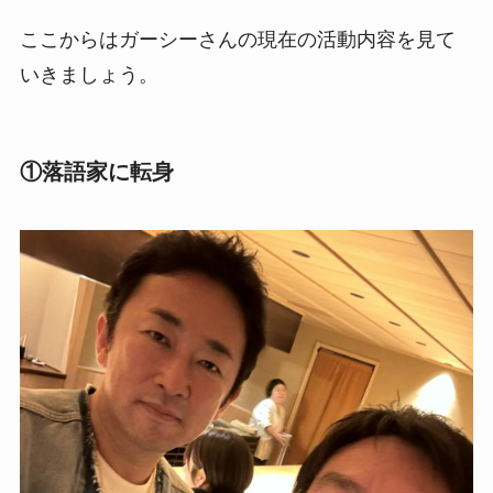
ここからはガーシーさんの現在の活動内容を見て
いきましょう。
①落語家に転身