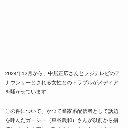
2024年12月から、中居正広さんとフジテレビのア
ナウンサーとされる女性とのトラブルがメディア
を騒がせています。
この件について、かつて暴露系配信者として話題
を呼んだガーシー（東谷義和）さんが以前から指