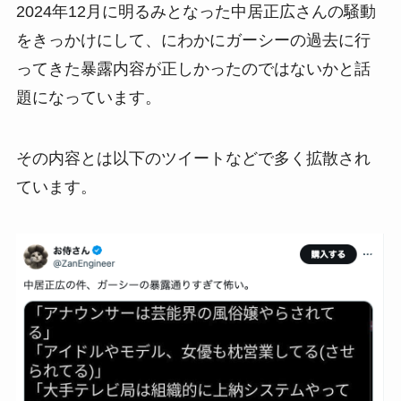
2024年12月に明るみとなった中居正広さんの騒動
をきっかけにして、にわかにガーシーの過去に行
ってきた暴露内容が正しかったのではないかと話
題になっています。
その内容とは以下のツイートなどで多く拡散され
ています。