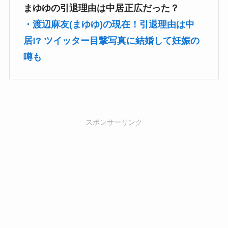
まゆゆの引退理由は中居正広だった？
・渡辺麻友(まゆゆ)の現在！引退理由は中
居!? ツイッター目撃写真に結婚して妊娠の
噂も
スポンサーリンク