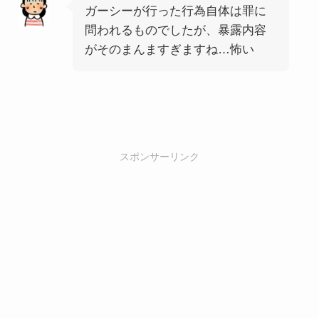
ガーシーが行った行為自体は罪に
問われるものでしたが、暴露内容
がそのまんますぎますね…怖い
スポンサーリンク