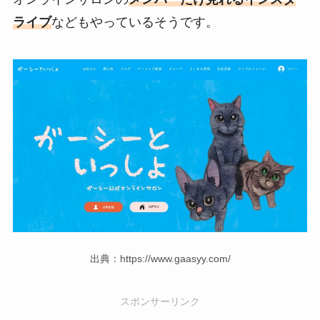
ライブ
などもやっているそうです。
出典：https://www.gaasyy.com/
スポンサーリンク