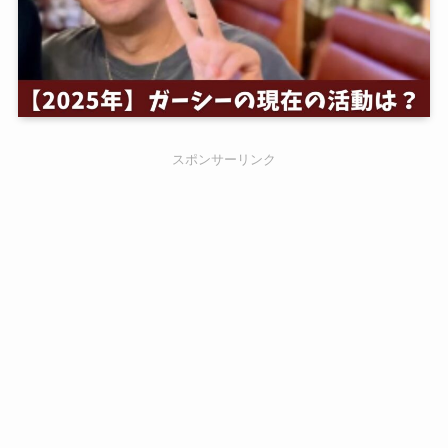
スポンサーリンク