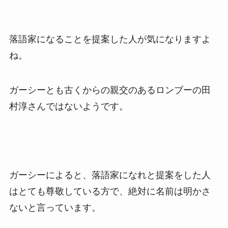
落語家になることを提案した人が気になりますよ
ね。
ガーシーとも古くからの親交のあるロンブーの田
村淳さんではないようです。
ガーシーによると、落語家になれと提案をした人
はとても尊敬している方で、絶対に名前は明かさ
ないと言っています。