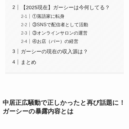
【2025現在】ガーシーは今何してる？
①落語家に転身
③SNSで配信者として活動
③オンラインサロンの運営
④お店（バー）の経営
ガーシーの現在の収入源は？
まとめ
中居正広騒動で正しかったと再び話題に！
ガーシーの暴露内容とは