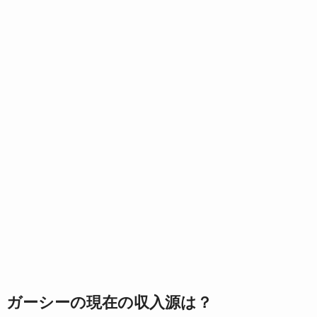
ガーシーの現在の収入源は？