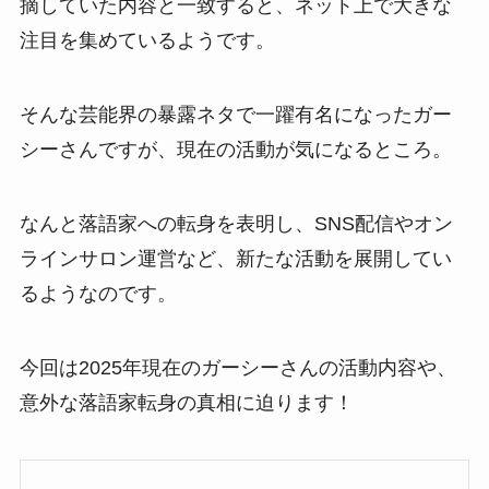
摘していた内容と一致すると、ネット上で大きな
注目を集めているようです。
そんな芸能界の暴露ネタで一躍有名になったガー
シーさんですが、現在の活動が気になるところ。
なんと落語家への転身を表明し、SNS配信やオン
ラインサロン運営など、新たな活動を展開してい
るようなのです。
今回は2025年現在のガーシーさんの活動内容や、
意外な落語家転身の真相に迫ります！