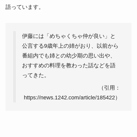
語っています。
伊藤には「めちゃくちゃ仲が良い」と
公言する9歳年上の姉がおり、以前から
番組内でも姉との幼少期の思い出や、
おすすめの料理を教わった話などを語
ってきた。
（引用：
https://news.1242.com/article/185422）