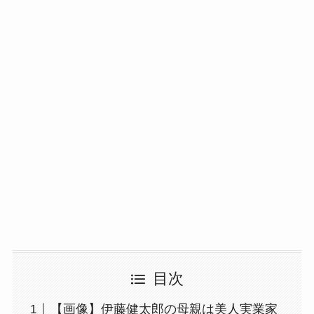
目次
【画像】伊藤健太郎の母親は美人実業家