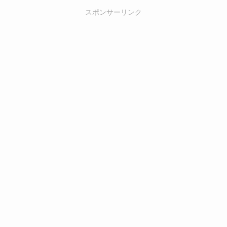
スポンサーリンク