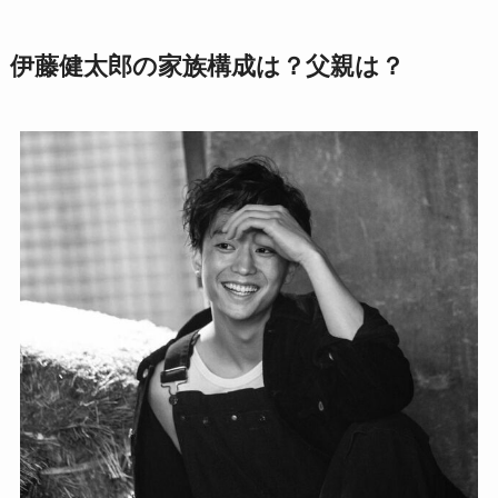
伊藤健太郎の家族構成は？父親は？