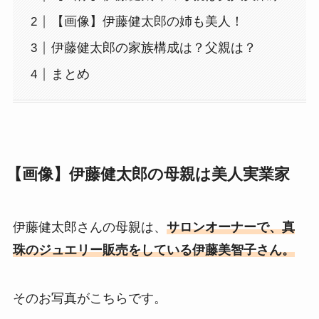
【画像】伊藤健太郎の姉も美人！
伊藤健太郎の家族構成は？父親は？
まとめ
【画像】伊藤健太郎の母親は美人実業家
伊藤健太郎さんの母親は、
サロンオーナーで、真
珠のジュエリー販売をしている伊藤美智子さん。
そのお写真がこちらです。