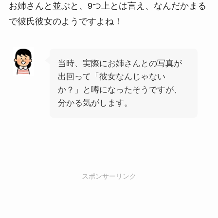
お姉さんと並ぶと、9つ上とは言え、なんだかまる
で彼氏彼女のようですよね！
当時、実際にお姉さんとの写真が
出回って「彼女なんじゃない
か？」と噂になったそうですが、
分かる気がします。
スポンサーリンク