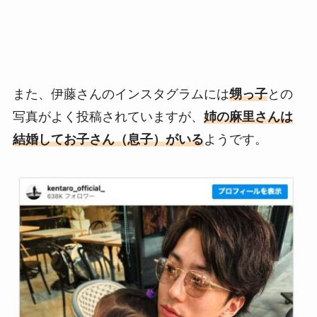
また、伊藤さんのインスタグラムには
甥っ子
との
写真がよく投稿されていますが、
姉の麻里さんは
結婚してお子さん（息子）がいる
ようです。