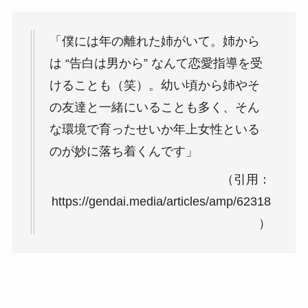
「僕には年の離れた姉がいて。姉から
は “告白は男から” なんて恋愛指導を受
けることも（笑）。幼い頃から姉やそ
の友達と一緒にいることも多く、そん
な環境で育ったせいか年上女性といる
のが妙に落ち着くんです」
（引用：
https://gendai.media/articles/amp/62318
）