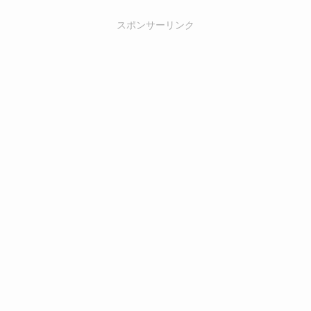
スポンサーリンク