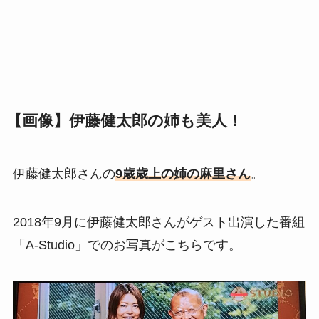
【画像】伊藤健太郎の姉も美人！
伊藤健太郎さんの
9歳歳上の姉の麻里さん
。
2018年9月に伊藤健太郎さんがゲスト出演した番組
「A-Studio」での
お写真がこちらです。