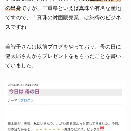
の出身
ですが、三重県といえば真珠の有名な産地
ですので、「真珠の対面販売業」は納得のビジネ
スですね！
美智子さんは以前ブログをやっており、母の日に
健太郎さんからプレゼントをもらったことを書い
ていました。