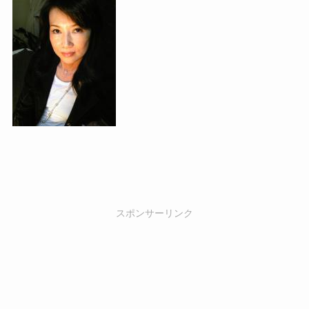
スポンサーリンク