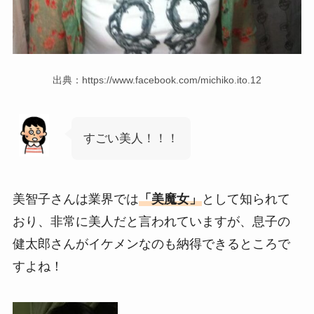
出典：https://www.facebook.com/michiko.ito.12
すごい美人！！！
美智子さんは業界では
「美魔女」
として知られて
おり、非常に美人だと言われていますが、息子の
健太郎さんがイケメンなのも納得できるところで
すよね！