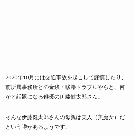
2020年10月には交通事故を起こして謹慎したり、
前所属事務所との金銭・移籍トラブルやらと、何
かと話題になる俳優の伊藤健太郎さん。
そんな伊藤健太郎さんの母親は美人（美魔女）だ
という噂があるようです。