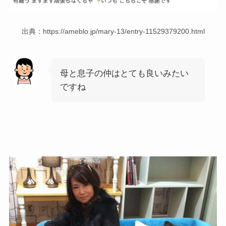
出典：https://ameblo.jp/mary-13/entry-11529379200.html
母と息子の仲はとても良いみたい
ですね