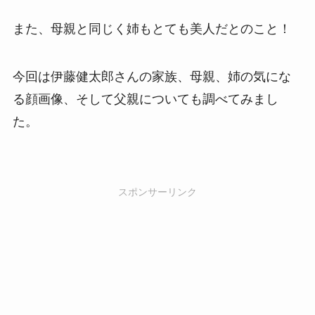
また、母親と同じく姉もとても美人だとのこと！
今回は伊藤健太郎さんの家族、母親、姉の気にな
る顔画像、そして父親についても調べてみまし
た。
スポンサーリンク