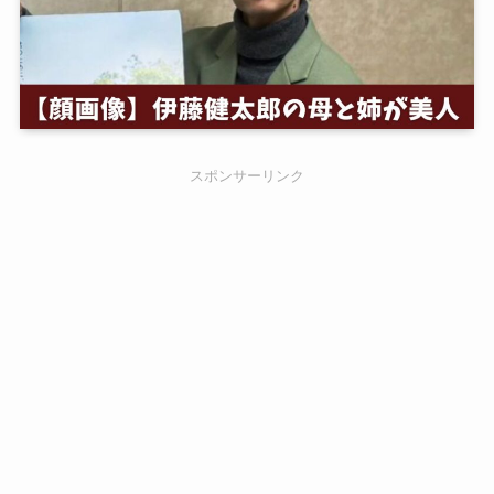
スポンサーリンク