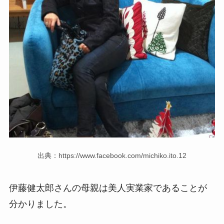
出典：https://www.facebook.com/michiko.ito.12
伊藤健太郎さんの母親は美人実業家であることが
分かりました。