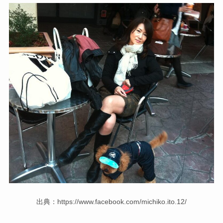
出典：https://www.facebook.com/michiko.ito.12/