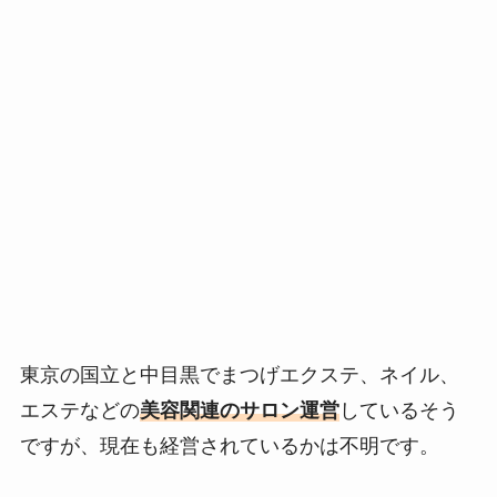
東京の国立と中目黒でまつげエクステ、ネイル、
エステなどの
美容関連のサロン運営
しているそう
ですが、現在も経営されているかは不明です。