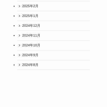
2025年2月
2025年1月
2024年12月
2024年11月
2024年10月
2024年9月
2024年8月