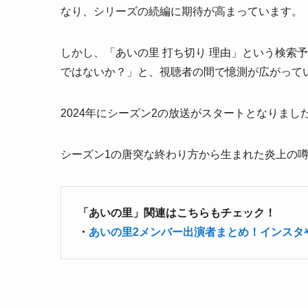
なり、シリーズの続編に期待が高まっています。
しかし、「あいの里 打ち切り 理由」という検索
ではないか？」と、視聴者の間で憶測が広がって
2024年にシーズン2の放送がスタートとなりま
シーズン1の唐突な終わり方から生まれた炎上の
「あいの里」関連はこちらもチェック！
・
あいの里2メンバー出演者まとめ！インスタ