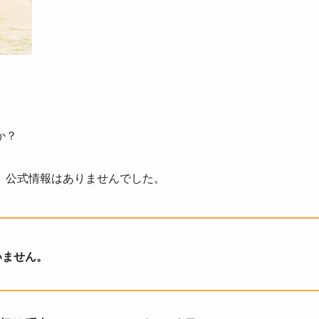
か？
、公式情報はありませんでした。
いません。