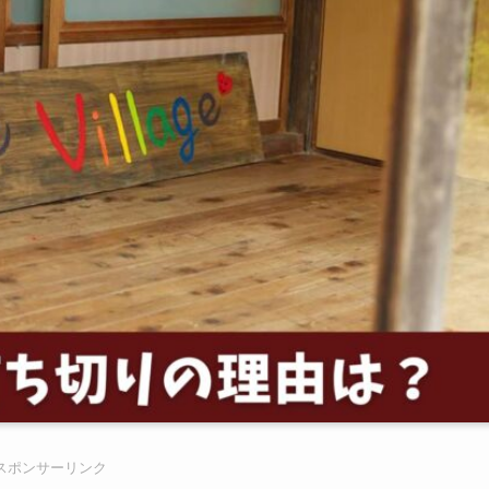
スポンサーリンク