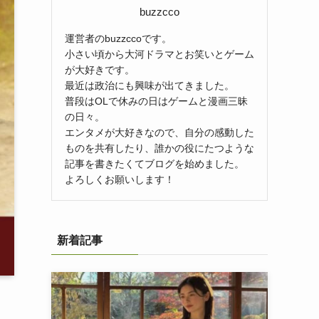
buzzcco
運営者のbuzzccoです。
小さい頃から大河ドラマとお笑いとゲーム
が大好きです。
最近は政治にも興味が出てきました。
普段はOLで休みの日はゲームと漫画三昧
の日々。
エンタメが大好きなので、自分の感動した
ものを共有したり、誰かの役にたつような
記事を書きたくてブログを始めました。
よろしくお願いします！
新着記事