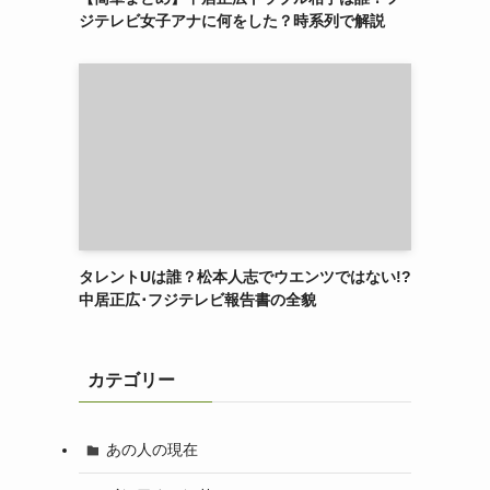
ジテレビ女子アナに何をした？時系列で解説
タレントUは誰？松本人志でウエンツではない!?
中居正広･フジテレビ報告書の全貌
カテゴリー
あの人の現在