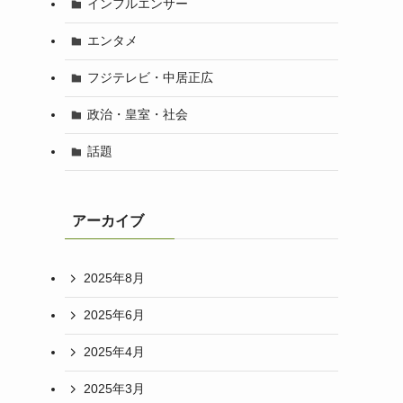
インフルエンサー
エンタメ
フジテレビ・中居正広
政治・皇室・社会
話題
アーカイブ
2025年8月
2025年6月
2025年4月
2025年3月